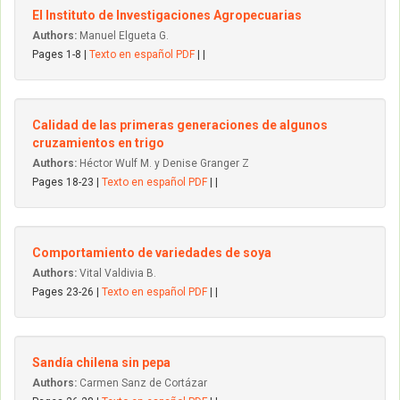
El Instituto de Investigaciones Agropecuarias
Authors:
Manuel Elgueta G.
Pages 1-8 |
Texto en español PDF
| |
Calidad de las primeras generaciones de algunos
cruzamientos en trigo
Authors:
Héctor Wulf M. y Denise Granger Z
Pages 18-23 |
Texto en español PDF
| |
Comportamiento de variedades de soya
Authors:
Vital Valdivia B.
Pages 23-26 |
Texto en español PDF
| |
Sandía chilena sin pepa
Authors:
Carmen Sanz de Cortázar