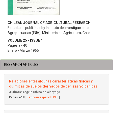
CHILEAN JOURNAL OF AGRICULTURAL RESEARCH
Edited and published by Instituto de Investigaciones
Agropecuarias (INIA), Ministerio de Agricultura, Chile
VOLUME 25 - ISSUE 1
Pages 9 - 40
Enero - Marzo 1965
RESEARCH ARTICLES
Relaciones entre algunas características físicas y
químicas de suelos derivados de cenizas volcánicas
Authors:
Angela Urbina de Alcayaga
Pages 9-18 |
Texto en español PDF
| |