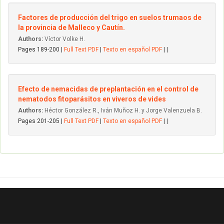
Factores de producción del trigo en suelos trumaos de
la provincia de Malleco y Cautín.
Authors:
Víctor Volke H.
Pages 189-200 |
Full Text PDF
|
Texto en español PDF
| |
Efecto de nemacidas de preplantación en el control de
nematodos fitoparásitos en viveros de vides
Authors:
Héctor González R., Iván Muñoz H. y Jorge Valenzuela B.
Pages 201-205 |
Full Text PDF
|
Texto en español PDF
| |