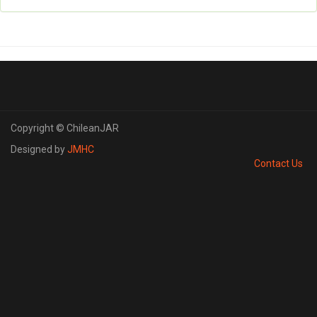
Copyright © ChileanJAR
Designed by
JMHC
Contact Us