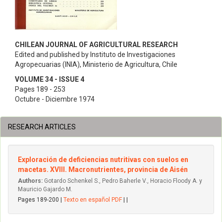
CHILEAN JOURNAL OF AGRICULTURAL RESEARCH
Edited and published by Instituto de Investigaciones
Agropecuarias (INIA), Ministerio de Agricultura, Chile
VOLUME 34 - ISSUE 4
Pages 189 - 253
Octubre - Diciembre 1974
RESEARCH ARTICLES
Exploración de deficiencias nutritivas con suelos en
macetas. XVIII. Macronutrientes, provincia de Aisén
Authors:
Gotardo Schenkel S., Pedro Baherle V., Horacio Floody A. y
Mauricio Gajardo M.
Pages 189-200 |
Texto en español PDF
| |