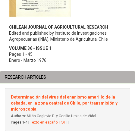
CHILEAN JOURNAL OF AGRICULTURAL RESEARCH
Edited and published by Instituto de Investigaciones
Agropecuarias (INIA), Ministerio de Agricultura, Chile
VOLUME 36 - ISSUE 1
Pages 1 - 45
Enero - Marzo 1976
RESEARCH ARTICLES
Determinación del virus del enanismo amarillo de la
cebada, en la zona central de Chile, por transmisión y
microscopia
Authors:
Milán Caglevic D. y Cecilia Urbina de Vidal
Pages 1-4 |
Texto en español PDF
| |