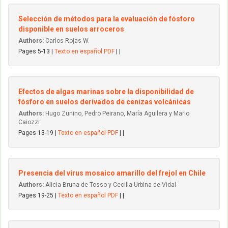
Selección de métodos para la evaluación de fósforo
disponible en suelos arroceros
Authors:
Carlos Rojas W.
Pages 5-13 |
Texto en español PDF
| |
Efectos de algas marinas sobre la disponibilidad de
fósforo en suelos derivados de cenizas volcánicas
Authors:
Hugo Zunino, Pedro Peirano, María Aguilera y Mario
Caiozzi
Pages 13-19 |
Texto en español PDF
| |
Presencia del virus mosaico amarillo del frejol en Chile
Authors:
Alicia Bruna de Tosso y Cecilia Urbina de Vidal
Pages 19-25 |
Texto en español PDF
| |