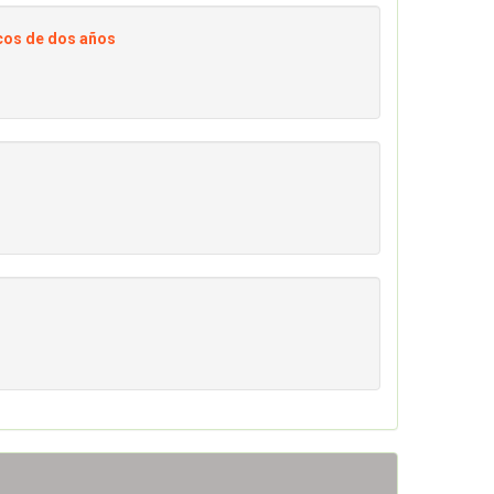
scos de dos años