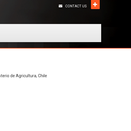
CONTACT US
terio de Agricultura, Chile