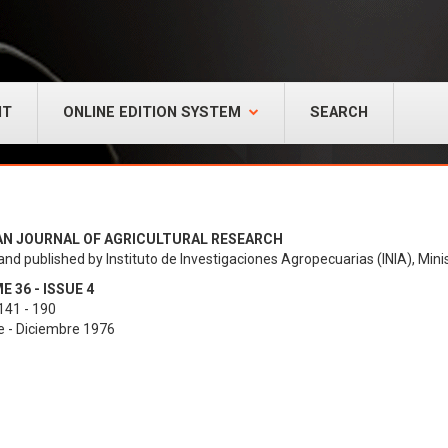
NT
ONLINE EDITION SYSTEM
SEARCH
AN JOURNAL OF AGRICULTURAL RESEARCH
and published by Instituto de Investigaciones Agropecuarias (INIA), Minis
 36 - ISSUE 4
141 - 190
e - Diciembre 1976