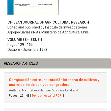
CHILEAN JOURNAL OF AGRICULTURAL RESEARCH
Edited and published by Instituto de Investigaciones
Agropecuarias (INIA), Ministerio de Agricultura, Chile
VOLUME 38 - ISSUE 4
Pages 129 - 165
Octubre - Diciembre 1978
RESEARCH ARTICLES
Comparación entre una rotación intensiva de cultivos y
una rotación de cultivos con pradera
Authors:
Maximiliano Martínez V. y Elías Letelier A.
Pages 129-143 |
Texto en español PDF
| |