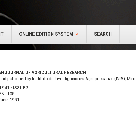
NT
ONLINE EDITION SYSTEM
SEARCH
AN JOURNAL OF AGRICULTURAL RESEARCH
and published by Instituto de Investigaciones Agropecuarias (INIA), Minis
 41 - ISSUE 2
65 - 108
 Junio 1981